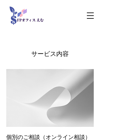
サービス内容
個別のご相談（オンライン相談）